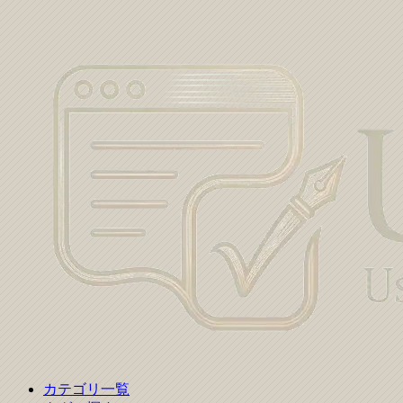
カテゴリ一覧