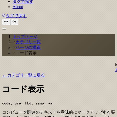
タグで探す
About
タグで探す
トップページ
カテゴリ一覧
ページの構造
コード表示
← カテゴリ一覧に戻る
コード表示
code, pre, kbd, samp, var
コンピュータ関連のテキストを意味的にマークアップする要