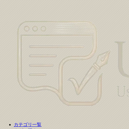
カテゴリ一覧