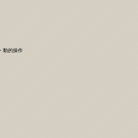
・動的操作