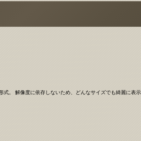
ースのベクター画像形式。 解像度に依存しないため、どんなサイズでも綺