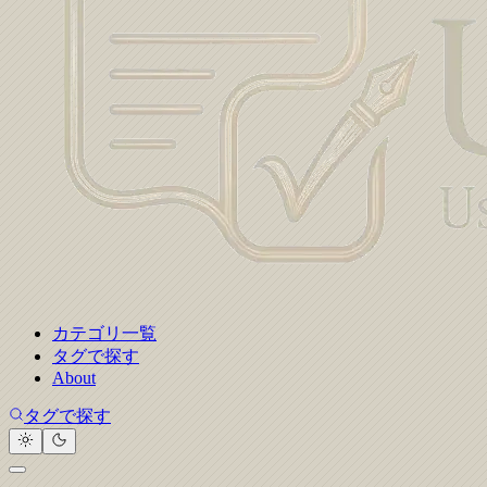
カテゴリ一覧
タグで探す
About
タグで探す