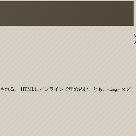
麗に表示される。 HTMLにインラインで埋め込むことも、
タグ
<img>