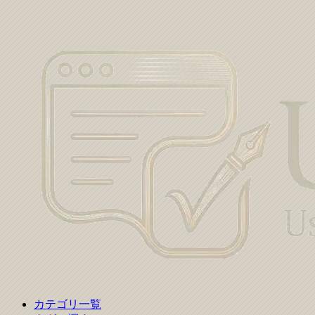
カテゴリ一覧