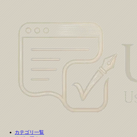
カテゴリ一覧