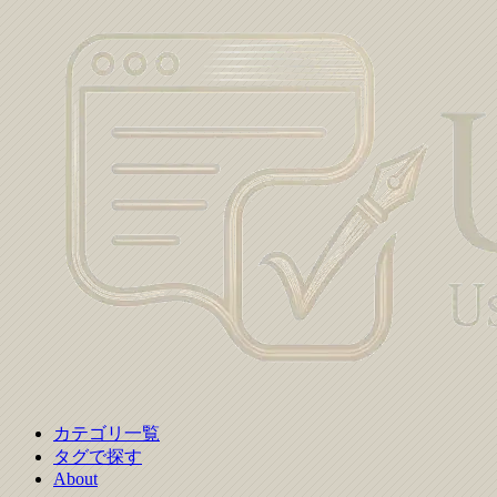
カテゴリ一覧
タグで探す
About