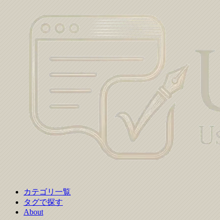
カテゴリ一覧
タグで探す
About