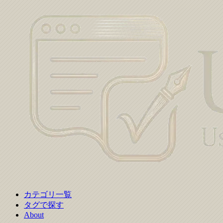
カテゴリ一覧
タグで探す
About