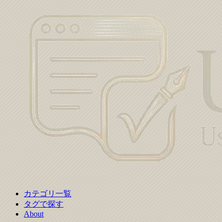
カテゴリ一覧
タグで探す
About