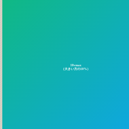
10vmax
（大きい方の10%）