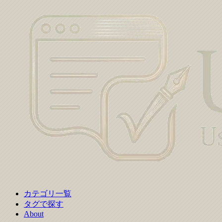
カテゴリ一覧
タグで探す
About