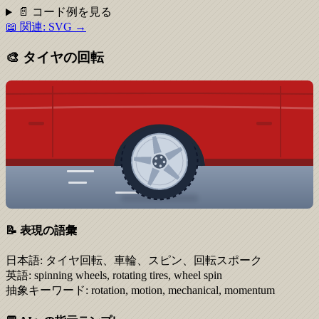
📄 コード例を見る
📖 関連:
SVG
→
🎨
タイヤの回転
📝 表現の語彙
日本語:
タイヤ回転、車輪、スピン、回転スポーク
英語:
spinning wheels, rotating tires, wheel spin
抽象キーワード:
rotation, motion, mechanical, momentum