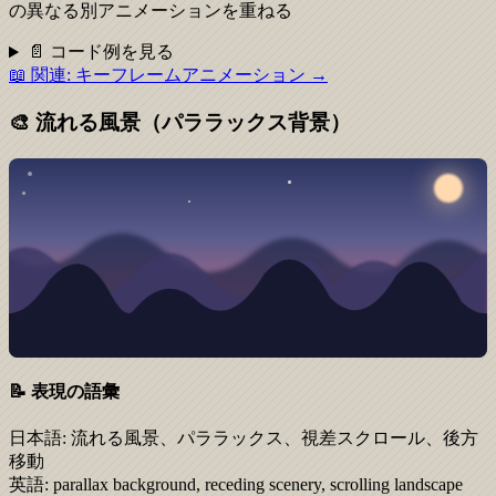
の異なる別アニメーションを重ねる
📄 コード例を見る
📖 関連:
キーフレームアニメーション
→
🎨
流れる風景（パララックス背景）
📝 表現の語彙
日本語:
流れる風景、パララックス、視差スクロール、後方
移動
英語:
parallax background, receding scenery, scrolling landscape