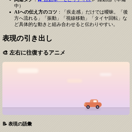
中）
AIへの伝え方のコツ
：「疾走感」だけでは曖昧。「後
方へ流れる」「振動」「視線移動」「タイヤ回転」な
ど具体的な動きと組み合わせると伝わりやすい。
表現の引き出し
🎨
左右に往復するアニメ
📝 表現の語彙