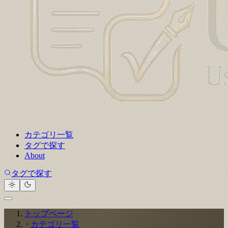
カテゴリ一覧
タグで探す
About
タグで探す
トップページ
カテゴリ一覧