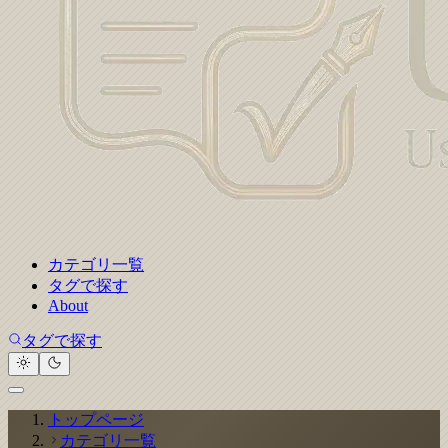
カテゴリ一覧
タグで探す
About
タグで探す
トップページ
カテゴリ一覧