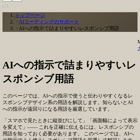
トップページ
AIコーディングのサポート
AIへの指示で詰まりやすいレスポンシブ用語
AIへの指示で詰まりやすいレ
スポンシブ用語
このページでは、AIへの指示で使うと伝わりやすくなるレ
スポンシブデザイン系の用語を解説します。知らないとAI
への指示が遠回りになる用語を厳選しています。
「スマホで見たときに縦並びにして」「画面幅によって表示
を変えて」—— これを正確に伝えるには、レスポンシブの
用語を知っておく必要があります。 このページでは、AIへ