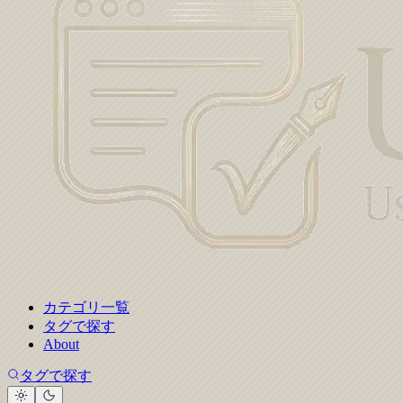
カテゴリ一覧
タグで探す
About
タグで探す