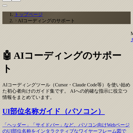
トップページ
AIコーディングのサポート
🤖 AIコーディングのサポー
ト
AIコーディングツール（Cursor・Claude Code等）を使い始め
た初心者向けのガイド集です。 AIへの的確な指示に役立つ
情報をまとめています。
UI部位名称ガイド（パソコン）
「ヘッダー」「サイドバー」など、パソコン向けWebページ
のUI部位名称をインタラクティブなワイヤーフレーム図で