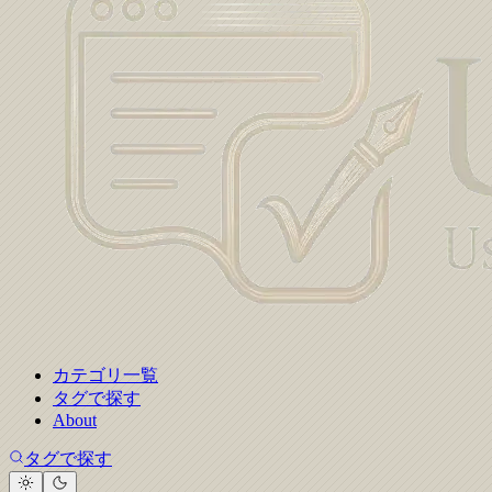
カテゴリ一覧
タグで探す
About
タグで探す