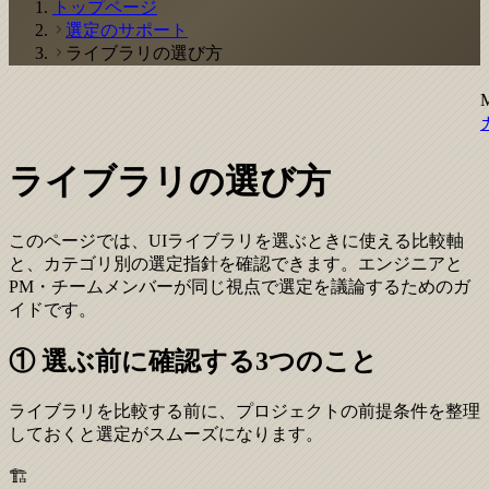
トップページ
選定のサポート
ライブラリの選び方
ライブラリの選び方
このページでは、UIライブラリを選ぶときに使える比較軸
と、カテゴリ別の選定指針を確認できます。エンジニアと
PM・チームメンバーが同じ視点で選定を議論するためのガ
イドです。
① 選ぶ前に確認する3つのこと
ライブラリを比較する前に、プロジェクトの前提条件を整理
しておくと選定がスムーズになります。
🏗️