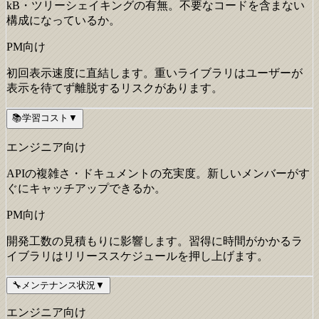
kB・ツリーシェイキングの有無。不要なコードを含まない
構成になっているか。
PM向け
初回表示速度に直結します。重いライブラリはユーザーが
表示を待てず離脱するリスクがあります。
📚
学習コスト
▼
エンジニア向け
APIの複雑さ・ドキュメントの充実度。新しいメンバーがす
ぐにキャッチアップできるか。
PM向け
開発工数の見積もりに影響します。習得に時間がかかるラ
イブラリはリリーススケジュールを押し上げます。
🔧
メンテナンス状況
▼
エンジニア向け