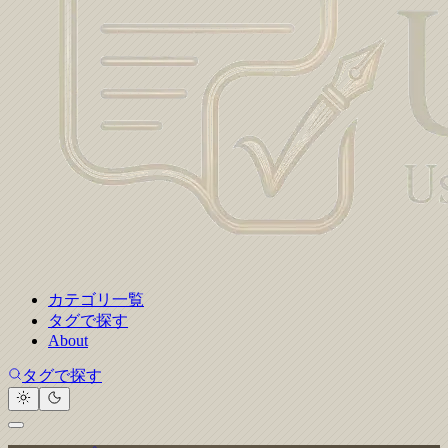
カテゴリ一覧
タグで探す
About
タグで探す