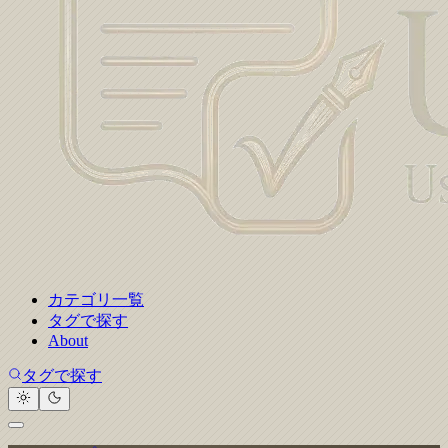
カテゴリ一覧
タグで探す
About
タグで探す