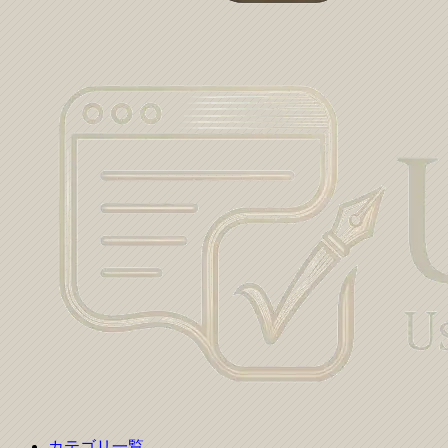
カテゴリ一覧