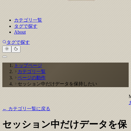
カテゴリ一覧
タグで探す
About
タグで探す
トップページ
カテゴリ一覧
ページの動作
セッション中だけデータを保持したい
← カテゴリ一覧に戻る
セッション中だけデータを保