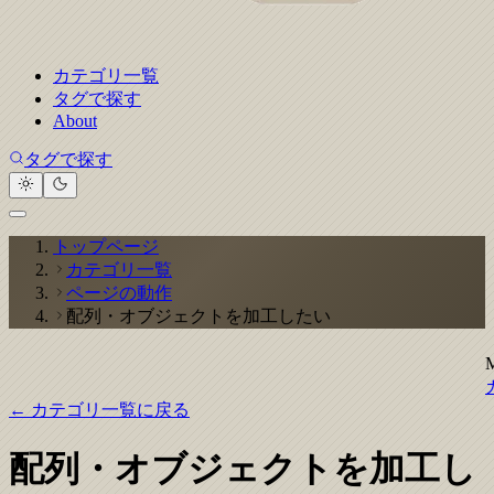
カテゴリ一覧
タグで探す
About
タグで探す
トップページ
カテゴリ一覧
ページの動作
配列・オブジェクトを加工したい
← カテゴリ一覧に戻る
配列・オブジェクトを加工し