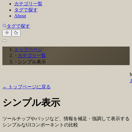
カテゴリ一覧
タグで探す
About
タグで探す
トップページ
カテゴリ一覧
シンプル表示
← トップページに戻る
シンプル表示
ツールチップやバッジなど、情報を補足・強調して表示する
シンプルなUIコンポーネントの比較