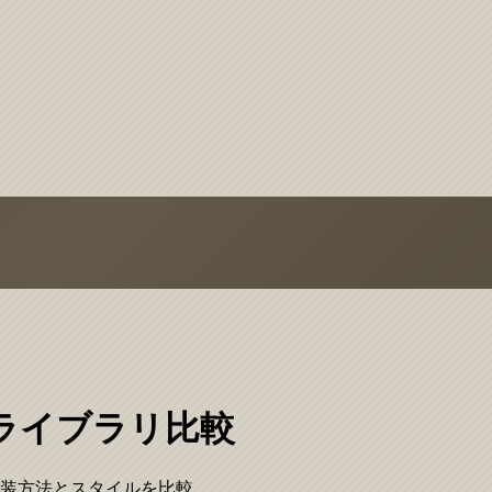
ライブラリ比較
実装方法とスタイルを比較